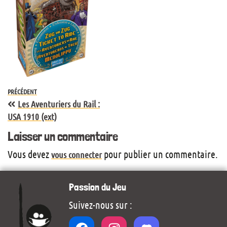
PRÉCÉDENT
Les Aventuriers du Rail :
USA 1910 (ext)
Laisser un commentaire
Vous devez
pour publier un commentaire.
vous connecter
Passion du Jeu
Suivez-nous sur :