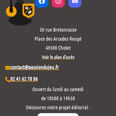
30 rue Bretonnaise
Place des Arcades Rougé
49300 Cholet
Voir le plan d’accès
contact@passiondujeu.fr
02 41 62 78 86
Ouvert du lundi au samedi
de 10h00 à 19h30
Découvrez notre projet éditorial :