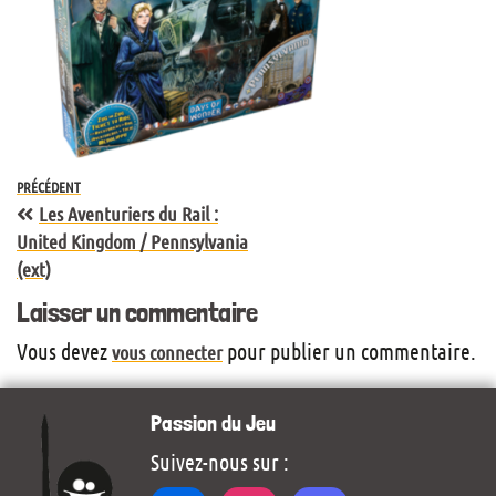
PRÉCÉDENT
Les Aventuriers du Rail :
United Kingdom / Pennsylvania
(ext)
Laisser un commentaire
Vous devez
pour publier un commentaire.
vous connecter
Passion du Jeu
Suivez-nous sur :