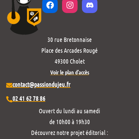
30 rue Bretonnaise
Place des Arcades Rougé
49300 Cholet
Voir le plan d’accès
contact@passiondujeu.fr
02 41 62 78 86
Ouvert du lundi au samedi
de 10h00 à 19h30
Découvrez notre projet éditorial :