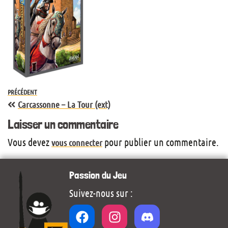
PRÉCÉDENT
Carcassonne – La Tour (ext)
Laisser un commentaire
Vous devez
pour publier un commentaire.
vous connecter
Passion du Jeu
Suivez-nous sur :