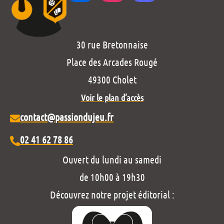
30 rue Bretonnaise
Place des Arcades Rougé
49300 Cholet
Voir le plan d’accès
contact@passiondujeu.fr
02 41 62 78 86
Ouvert du lundi au samedi
de 10h00 à 19h30
Découvrez notre projet éditorial :