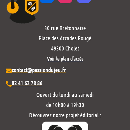
30 rue Bretonnaise
Place des Arcades Rougé
49300 Cholet
Voir le plan d’accès
contact@passiondujeu.fr
02 41 62 78 86
Ouvert du lundi au samedi
de 10h00 à 19h30
Découvrez notre projet éditorial :