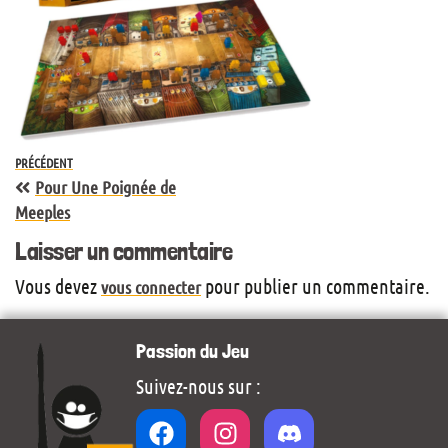
PRÉCÉDENT
Pour Une Poignée de
Meeples
Laisser un commentaire
Vous devez
pour publier un commentaire.
vous connecter
Passion du Jeu
Suivez-nous sur :