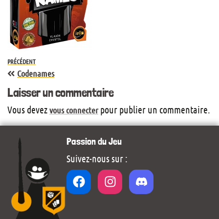
PRÉCÉDENT
Codenames
Laisser un commentaire
Vous devez
pour publier un commentaire.
vous connecter
Passion du Jeu
Suivez-nous sur :