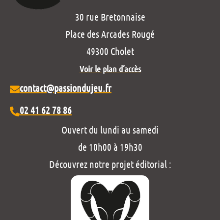
30 rue Bretonnaise
Place des Arcades Rougé
49300 Cholet
Voir le plan d’accès
contact@passiondujeu.fr
02 41 62 78 86
Ouvert du lundi au samedi
de 10h00 à 19h30
Découvrez notre projet éditorial :