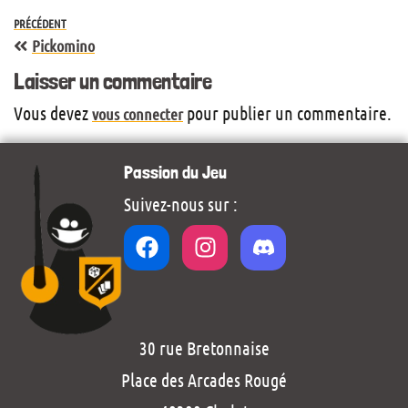
PRÉCÉDENT
Pickomino
Laisser un commentaire
Vous devez
pour publier un commentaire.
vous connecter
Passion du Jeu
Suivez-nous sur :
30 rue Bretonnaise
Place des Arcades Rougé