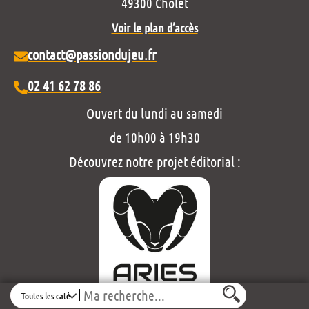
49300 Cholet
Voir le plan d’accès
contact@passiondujeu.fr
02 41 62 78 86
Ouvert du lundi au samedi
de 10h00 à 19h30
Découvrez notre projet éditorial :
Search
Mentions légales et politique de confidentialité