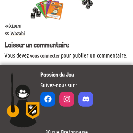
PRÉCÉDENT
Wazabi
Laisser un commentaire
Vous devez
pour publier un commentaire.
vous connecter
Passion du Jeu
Suivez-nous sur :
30 rue Bretonnaise