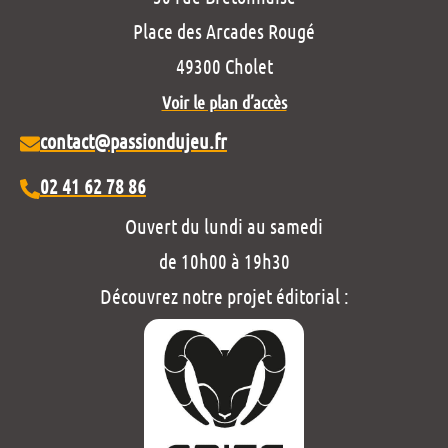
Place des Arcades Rougé
49300 Cholet
Voir le plan d’accès
contact@passiondujeu.fr
02 41 62 78 86
Ouvert du lundi au samedi
de 10h00 à 19h30
Découvrez notre projet éditorial :