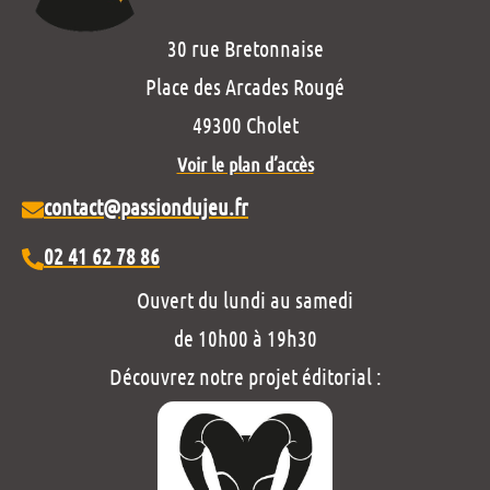
30 rue Bretonnaise
Place des Arcades Rougé
49300 Cholet
Voir le plan d’accès
contact@passiondujeu.fr
02 41 62 78 86
Ouvert du lundi au samedi
de 10h00 à 19h30
Découvrez notre projet éditorial :