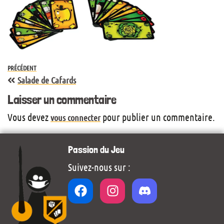
PRÉCÉDENT
Salade de Cafards
Laisser un commentaire
Vous devez
pour publier un commentaire.
vous connecter
Passion du Jeu
Suivez-nous sur :