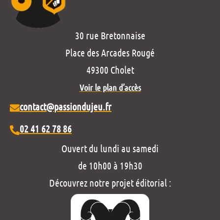
30 rue Bretonnaise
Place des Arcades Rougé
49300 Cholet
Voir le plan d’accès
contact@passiondujeu.fr
02 41 62 78 86
Ouvert du lundi au samedi
de 10h00 à 19h30
Découvrez notre projet éditorial :