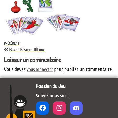
PRÉCÉDENT
Bazar Bizarre Ultime
Laisser un commentaire
Vous devez
pour publier un commentaire.
vous connecter
Passion du Jeu
Suivez-nous sur :