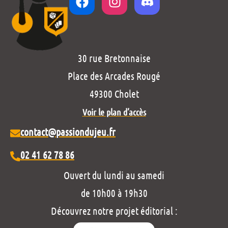
30 rue Bretonnaise
Place des Arcades Rougé
49300 Cholet
Voir le plan d’accès
contact@passiondujeu.fr
02 41 62 78 86
Ouvert du lundi au samedi
de 10h00 à 19h30
Découvrez notre projet éditorial :