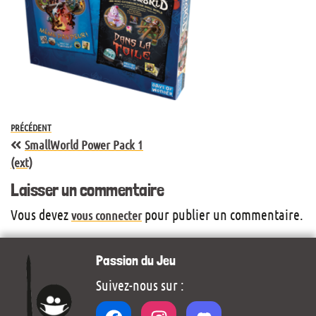
PRÉCÉDENT
SmallWorld Power Pack 1
(ext)
Laisser un commentaire
Vous devez
pour publier un commentaire.
vous connecter
Passion du Jeu
Suivez-nous sur :