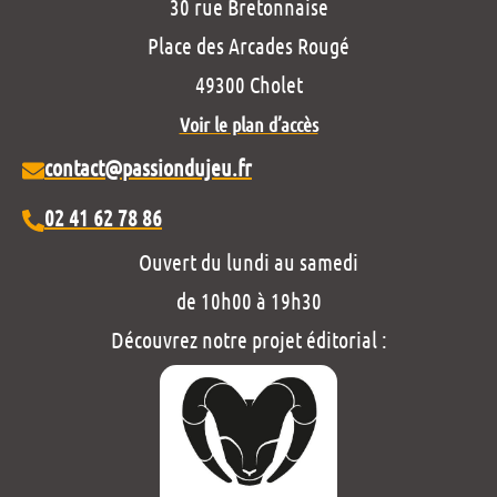
30 rue Bretonnaise
Place des Arcades Rougé
49300 Cholet
Voir le plan d’accès
contact@passiondujeu.fr
02 41 62 78 86
Ouvert du lundi au samedi
de 10h00 à 19h30
Découvrez notre projet éditorial :