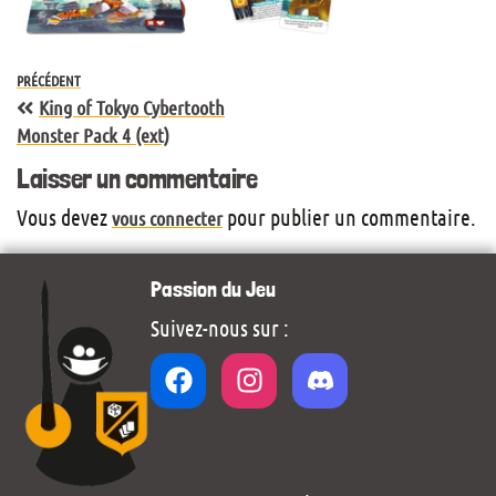
PRÉCÉDENT
King of Tokyo Cybertooth
Monster Pack 4 (ext)
Laisser un commentaire
Vous devez
pour publier un commentaire.
vous connecter
Passion du Jeu
Suivez-nous sur :