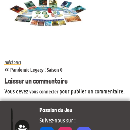
PRÉCÉDENT
Pandemic Legacy : Saison 0
Laisser un commentaire
Vous devez
pour publier un commentaire.
vous connecter
Passion du Jeu
Suivez-nous sur :