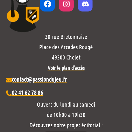
30 rue Bretonnaise
Place des Arcades Rougé
49300 Cholet
Voir le plan d’accès
contact@passiondujeu.fr
02 41 62 78 86
Ouvert du lundi au samedi
de 10h00 à 19h30
Découvrez notre projet éditorial :