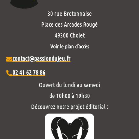
30 rue Bretonnaise
Place des Arcades Rougé
49300 Cholet
Voir le plan d’accès
contact@passiondujeu.fr
02 41 62 78 86
Ouvert du lundi au samedi
de 10h00 à 19h30
Découvrez notre projet éditorial :