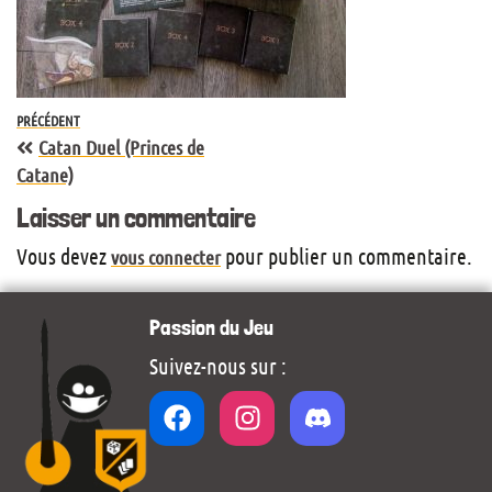
PRÉCÉDENT
Catan Duel (Princes de
Catane)
Laisser un commentaire
Vous devez
pour publier un commentaire.
vous connecter
Passion du Jeu
Suivez-nous sur :