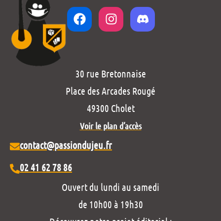
30 rue Bretonnaise
Place des Arcades Rougé
49300 Cholet
Voir le plan d’accès
contact@passiondujeu.fr
02 41 62 78 86
Ouvert du lundi au samedi
de 10h00 à 19h30