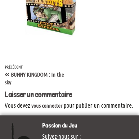
PRÉCÉDENT
BUNNY KINGDOM : In the
sky
Laisser un commentaire
Vous devez
pour publier un commentaire.
vous connecter
Passion du Jeu
Suivez-nous sur :