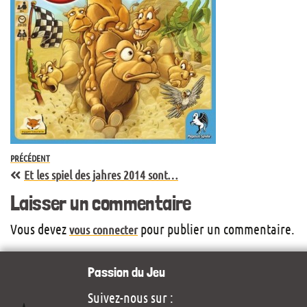
PRÉCÉDENT
Et les spiel des jahres 2014 sont…
Laisser un commentaire
Vous devez
pour publier un commentaire.
vous connecter
Passion du Jeu
Suivez-nous sur :