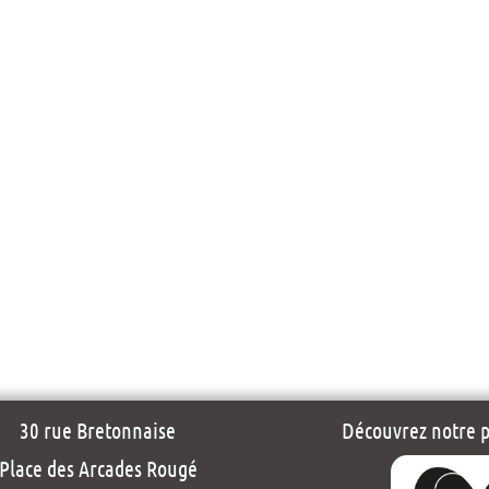
30 rue Bretonnaise
Découvrez notre pr
Place des Arcades Rougé