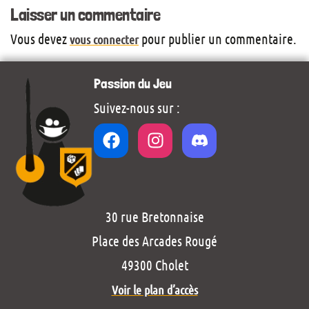
Laisser un commentaire
Vous devez
pour publier un commentaire.
vous connecter
Passion du Jeu
Suivez-nous sur :
30 rue Bretonnaise
Place des Arcades Rougé
49300 Cholet
Voir le plan d’accès