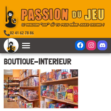
02 41 62 78 86
BOUTIQUE-INTERIEUR