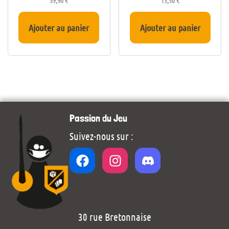
Ajouter au panier
Ajouter au panier
Passion du Jeu
Suivez-nous sur :
30 rue Bretonnaise