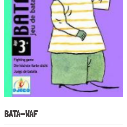
BATA-WAF