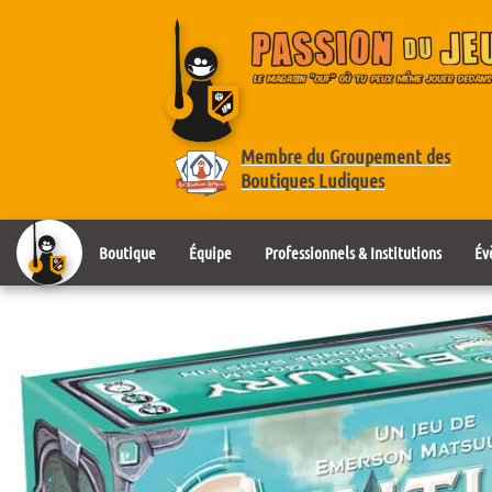
Membre du Groupement des
Boutiques Ludiques
Boutique
Équipe
Professionnels & Institutions
Év