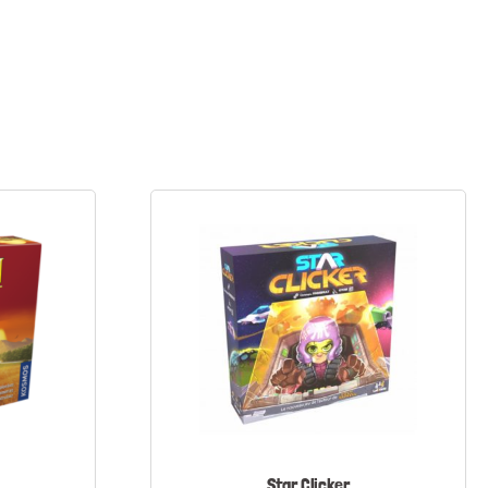
Star Clicker