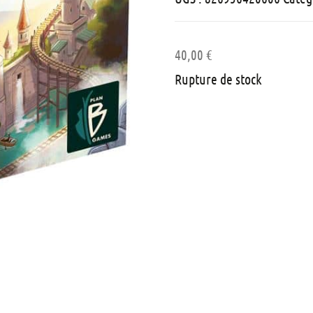
40,00
€
Rupture de stock