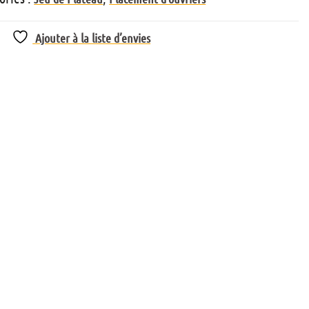
Ajouter à la liste d’envies