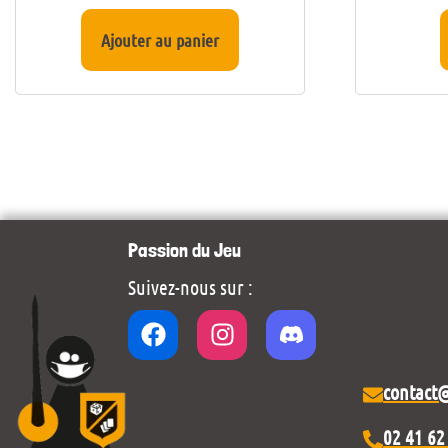
Ajouter au panier
Passion du Jeu
Suivez-nous sur :
contact
02 41 62