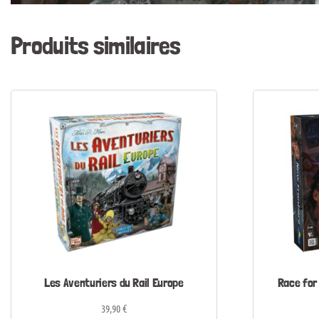
Produits similaires
Les Aventuriers du Rail Europe
Race for
39,90
€