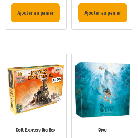
Ajouter au panier
Ajouter au panier
Colt Express Big Box
Dive