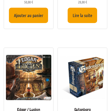
50,00
€
28,00
€
Ajouter au panier
Lire la suite
Edgar / Lucien
Gutenberg