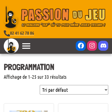
02 41 62 78 86
PROGRAMMATION
Affichage de 1–25 sur 33 résultats