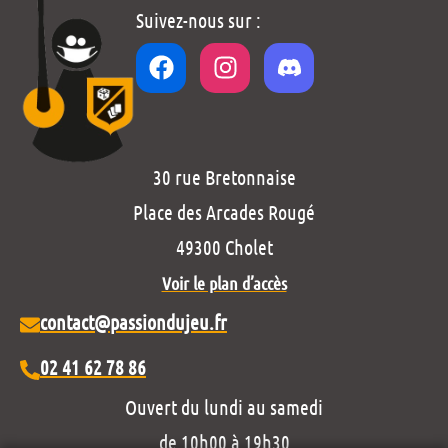
Suivez-nous sur :
30 rue Bretonnaise
Place des Arcades Rougé
49300 Cholet
Voir le plan d’accès
contact@passiondujeu.fr
02 41 62 78 86
Ouvert du lundi au samedi
de 10h00 à 19h30