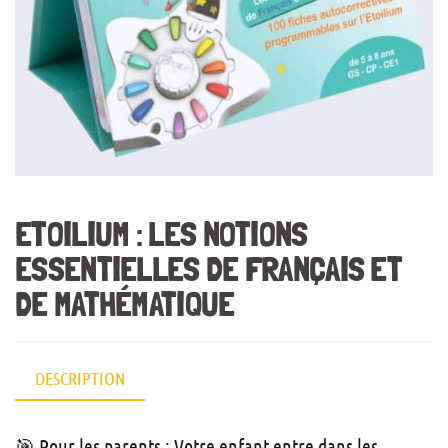
ETOILIUM : LES NOTIONS
ESSENTIELLES DE FRANÇAIS ET
DE MATHÉMATIQUE
DESCRIPTION
🎯 Pour les parents : Votre enfant entre dans les