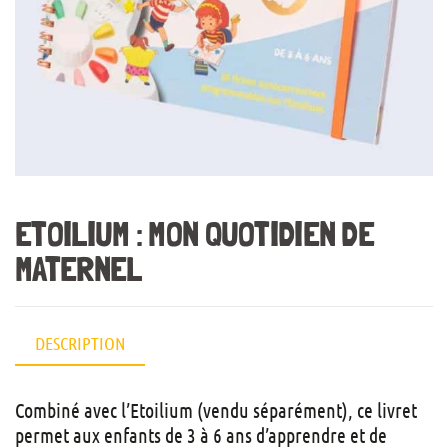
ETOILIUM : MON QUOTIDIEN DE
MATERNEL
DESCRIPTION
Combiné avec l’Etoilium (vendu séparément), ce livret
permet aux enfants de 3 à 6 ans d’apprendre et de