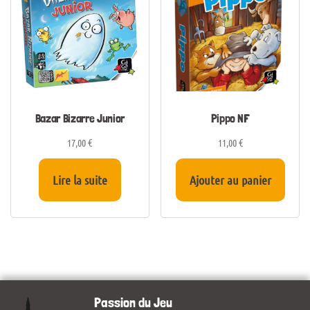
Bazar Bizarre Junior
Pippo NF
17,00
€
11,00
€
Lire la suite
Ajouter au panier
Passion du Jeu