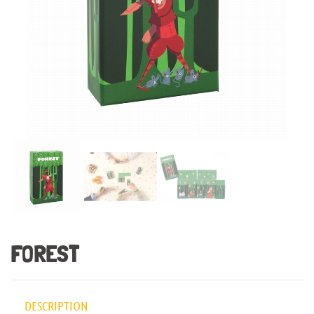
FOREST
DESCRIPTION