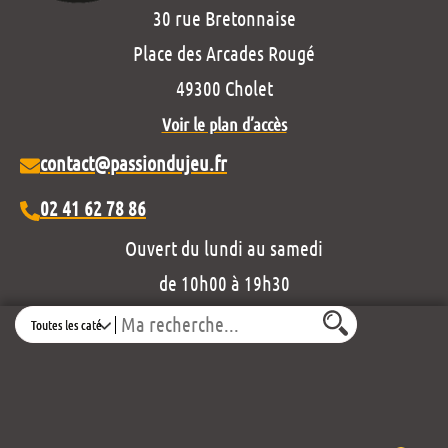
30 rue Bretonnaise
Place des Arcades Rougé
49300 Cholet
Voir le plan d’accès
contact@passiondujeu.fr
02 41 62 78 86
Ouvert du lundi au samedi
de 10h00 à 19h30
Découvrez notre projet éditorial :
Search