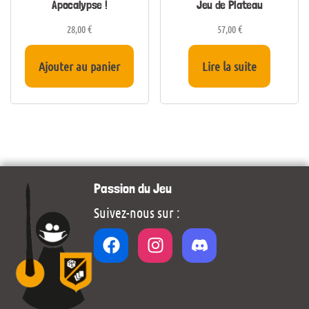
Apocalypse !
Jeu de Plateau
28,00
€
57,00
€
Ajouter au panier
Lire la suite
Passion du Jeu
Suivez-nous sur :