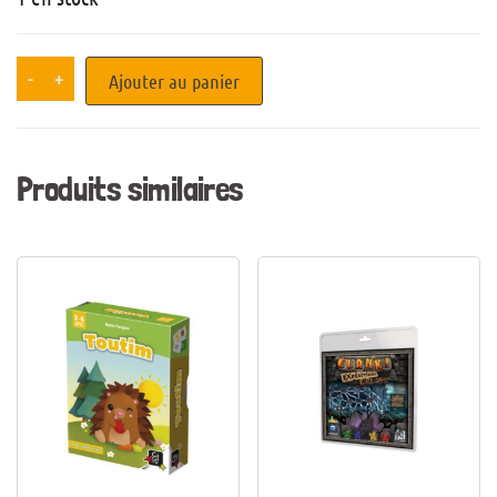
-
+
Ajouter au panier
Produits similaires