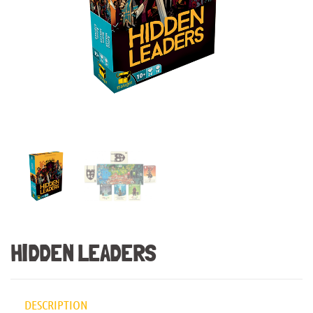
HIDDEN LEADERS
DESCRIPTION