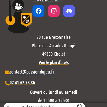
30 rue Bretonnaise
Place des Arcades Rougé
49300 Cholet
Voir le plan d’accès
contact@passiondujeu.fr
02 41 62 78 86
Ouvert du lundi au samedi
de 10h00 à 19h30
Search