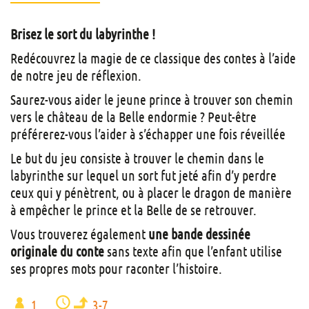
Brisez le sort du labyrinthe !
Redécouvrez la magie de ce classique des contes à l’aide
de notre jeu de réflexion.
Saurez-vous aider le jeune prince à trouver son chemin
vers le château de la Belle endormie ? Peut-être
préférerez-vous l’aider à s’échapper une fois réveillée
Le but du jeu consiste à trouver le chemin dans le
labyrinthe sur lequel un sort fut jeté afin d’y perdre
ceux qui y pénètrent, ou à placer le dragon de manière
à empêcher le prince et la Belle de se retrouver.
Vous trouverez également
une bande dessinée
originale du conte
sans texte afin que l’enfant utilise
ses propres mots pour raconter l’histoire.
1
3-7