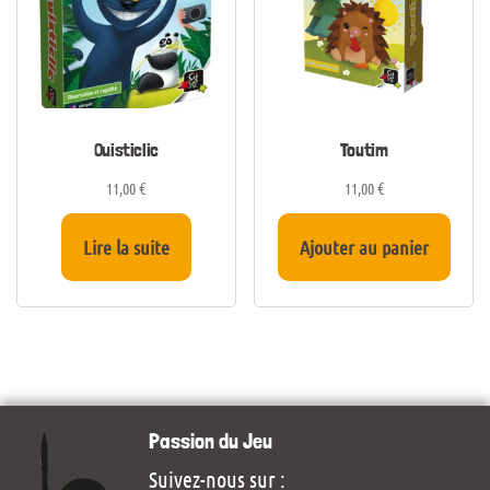
Ouisticlic
Toutim
11,00
€
11,00
€
Lire la suite
Ajouter au panier
Passion du Jeu
Suivez-nous sur :