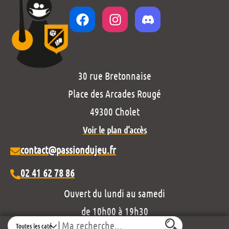
30 rue Bretonnaise
Place des Arcades Rougé
49300 Cholet
Voir le plan d’accès
contact@passiondujeu.fr
02 41 62 78 86
Ouvert du lundi au samedi
de 10h00 à 19h30
Search