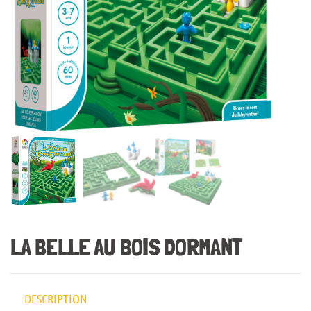
LA BELLE AU BOIS DORMANT
DESCRIPTION