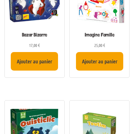
Bazar Bizarre
Imagine Famille
17,00
€
25,00
€
Ajouter au panier
Ajouter au panier