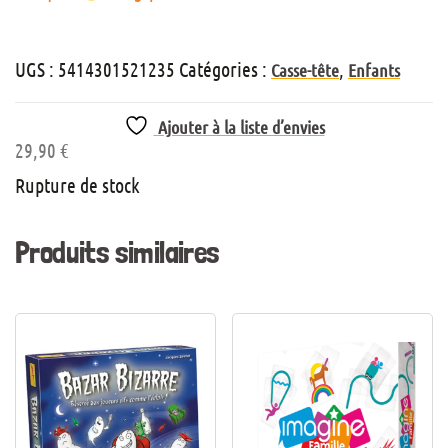
UGS :
5414301521235
Catégories :
,
Casse-tête
Enfants
Ajouter à la liste d’envies
29,90
€
Rupture de stock
Produits similaires