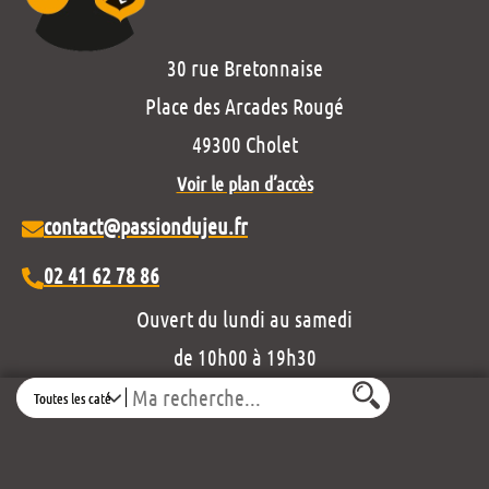
30 rue Bretonnaise
Place des Arcades Rougé
49300 Cholet
Voir le plan d’accès
contact@passiondujeu.fr
02 41 62 78 86
Ouvert du lundi au samedi
de 10h00 à 19h30
Search
Découvrez notre projet éditorial :