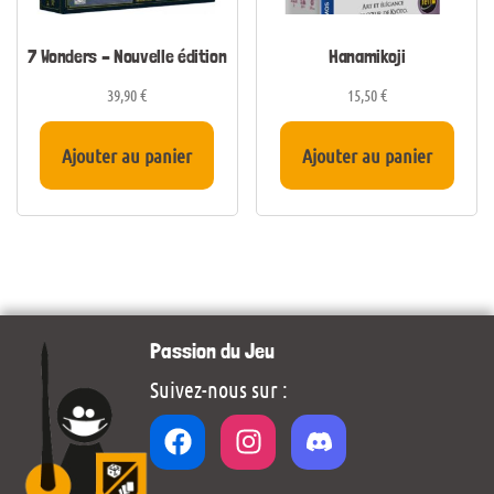
7 Wonders – Nouvelle édition
Hanamikoji
39,90
€
15,50
€
Ajouter au panier
Ajouter au panier
Passion du Jeu
Suivez-nous sur :