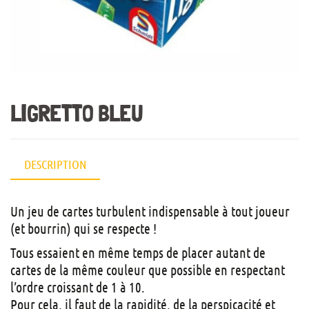
LIGRETTO BLEU
DESCRIPTION
Un jeu de cartes turbulent indispensable à tout joueur
(et bourrin) qui se respecte !
Tous essaient en même temps de placer autant de
cartes de la même couleur que possible en respectant
l’ordre croissant de 1 à 10.
Pour cela, il faut de la rapidité, de la perspicacité et