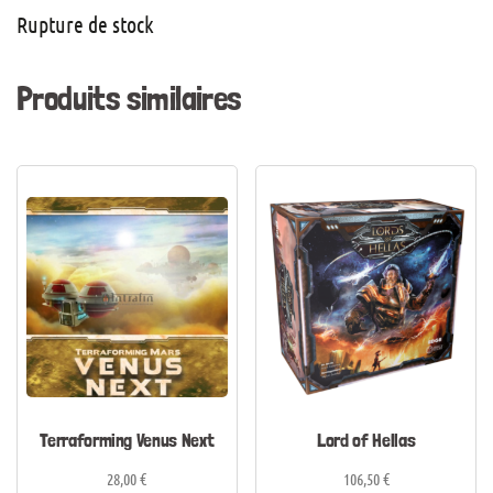
Rupture de stock
Produits similaires
Terraforming Venus Next
Lord of Hellas
28,00
€
106,50
€