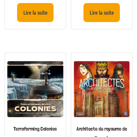
Lire la suite
Lire la suite
Terraforming Colonies
Architecte du royaume de