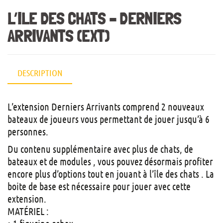
L’ILE DES CHATS – DERNIERS
ARRIVANTS (EXT)
DESCRIPTION
L’extension Derniers Arrivants comprend 2 nouveaux
bateaux de joueurs vous permettant de jouer jusqu’à 6
personnes.
Du contenu supplémentaire avec plus de chats, de
bateaux et de modules , vous pouvez désormais profiter
encore plus d’options tout en jouant à l’île des chats . La
boite de base est nécessaire pour jouer avec cette
extension.
MATÉRIEL :