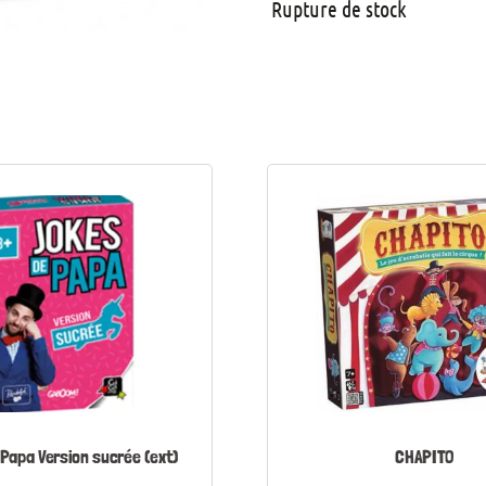
Rupture de stock
Papa Version sucrée (ext)
CHAPITO