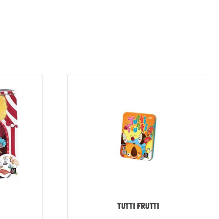
TUTTI FRUTTI