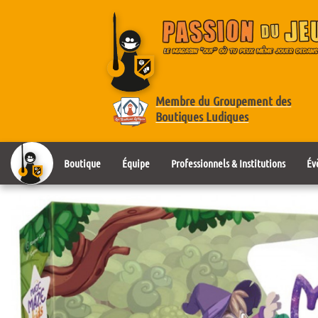
Membre du Groupement des
Boutiques Ludiques
Boutique
Équipe
Professionnels & Institutions
Év