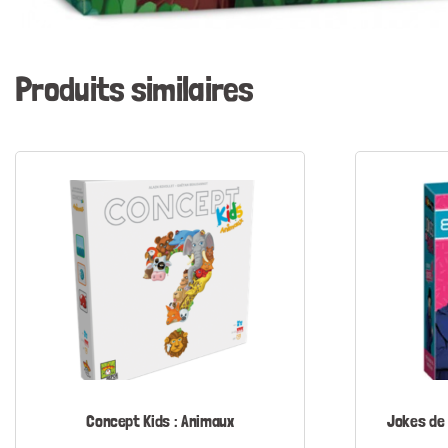
Produits similaires
Concept Kids : Animaux
Jokes de 