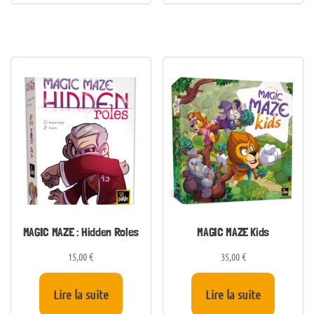
MAGIC MAZE : Hidden Roles
MAGIC MAZE Kids
15,00
€
35,00
€
Lire la suite
Lire la suite