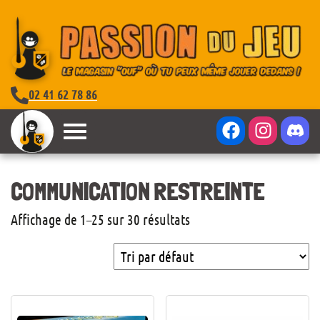
02 41 62 78 86
COMMUNICATION RESTREINTE
Affichage de 1–25 sur 30 résultats