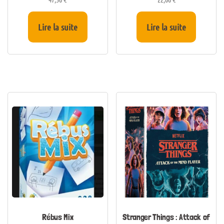
Lire la suite
Lire la suite
Rébus Mix
Stranger Things : Attack of