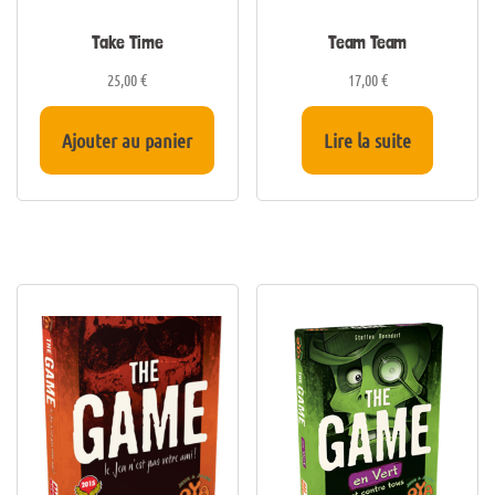
Take Time
Team Team
25,00
€
17,00
€
Ajouter au panier
Lire la suite