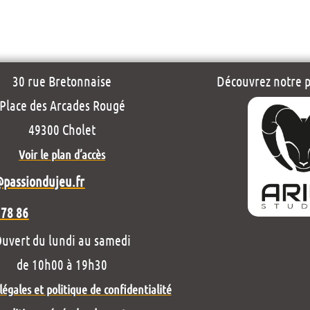
30 rue Bretonnaise
Découvrez notre pr
Place des Arcades Rougé
49300 Cholet
Voir le plan d’accès
@passiondujeu.fr
 78 86
uvert du lundi au samedi
de 10h00 à 19h30
égales et politique de confidentialité