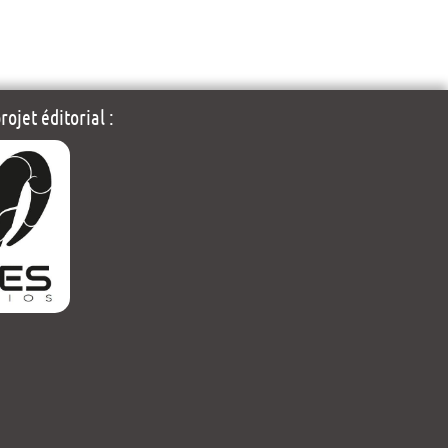
ojet éditorial :