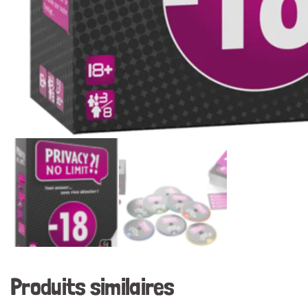
Produits similaires