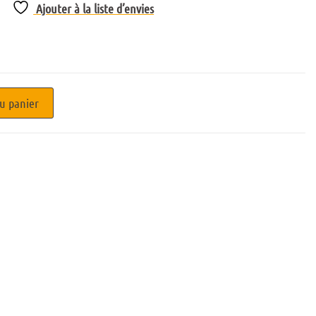
Ajouter à la liste d’envies
u panier