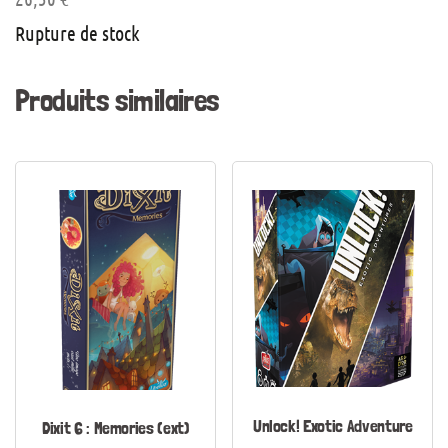
Rupture de stock
Produits similaires
Unlock! Exotic Adventure
Dixit 6 : Memories (ext)