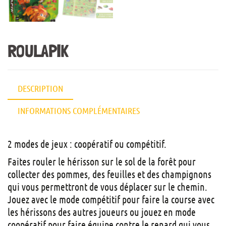
ROULAPIK
DESCRIPTION
INFORMATIONS COMPLÉMENTAIRES
2 modes de jeux : coopératif ou compétitif.
Faites rouler le hérisson sur le sol de la forêt pour
collecter des pommes, des feuilles et des champignons
qui vous permettront de vous déplacer sur le chemin.
Jouez avec le mode compétitif pour faire la course avec
les hérissons des autres joueurs ou jouez en mode
coopératif pour faire équipe contre le renard qui vous