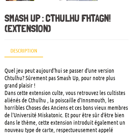
SMASH UP : CTHULHU FHTAGN!
(EXTENSION)
DESCRIPTION
Quel jeu peut aujourd’hui se passer d’une version
Chtulhu? Sûrement pas Smash Up, pour notre plus
grand plaisir !
Dans cette extension culte, vous retrouvez les cultistes
aliénés de Cthulhu , la poiscaille d’Innsmouth, les
horribles Choses des Anciens et ces bons vieux membres
de l’Université Miskatonic. Et pour être sûr d’être bien
dans le thème, cette extension introduit également un
nouveau type de carte, respectueusement appelé