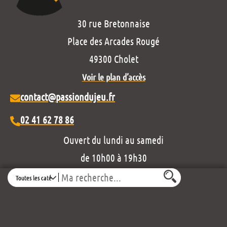
30 rue Bretonnaise
Place des Arcades Rougé
49300 Cholet
Voir le plan d’accès
contact@passiondujeu.fr
02 41 62 78 86
Ouvert du lundi au samedi
de 10h00 à 19h30
Search
Découvrez notre projet éditorial :