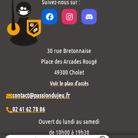
Suivez-nous sur :
30 rue Bretonnaise
Place des Arcades Rougé
49300 Cholet
Voir le plan d’accès
contact@passiondujeu.fr
02 41 62 78 86
Ouvert du lundi au samedi
de 10h00 à 19h30