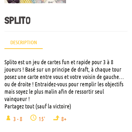
SPLITO
DESCRIPTION
Splito est un jeu de cartes fun et rapide pour 3 à 8
joueurs ! Basé sur un principe de draft, à chaque tour
posez une carte entre vous et votre voisin de gauche…
ou de droite ! Entraidez-vous pour remplir les objectifs
mais soyez le plus malin afin de ressortir seul
vainqueur !
Partagez tout (sauf la victoire)
3 - 8
15'
8+