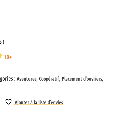
s !
10+
gories :
,
,
,
Aventures
Coopératif
Placement d'ouvriers
Ajouter à la liste d’envies