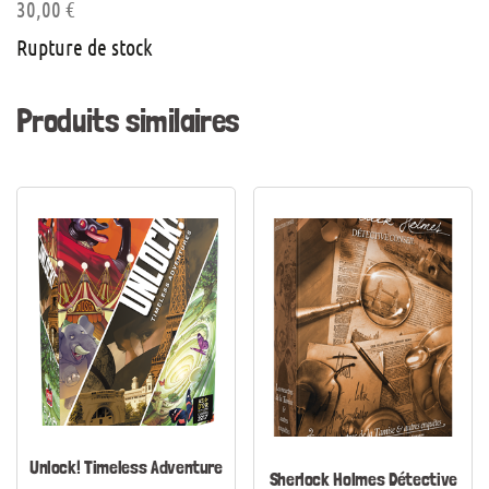
30,00
€
Rupture de stock
Produits similaires
Unlock! Timeless Adventure
Sherlock Holmes Détective