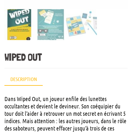
WIPED OUT
DESCRIPTION
Dans
Wiped Out
, un joueur enfile des lunettes
occultantes et devient le devineur. Son coéquipier du
tour doit l’aider à retrouver un mot secret en écrivant 5
indices. Mais attention : les autres joueurs, dans le rôle
des saboteurs, peuvent effacer jusqu’à trois de ces