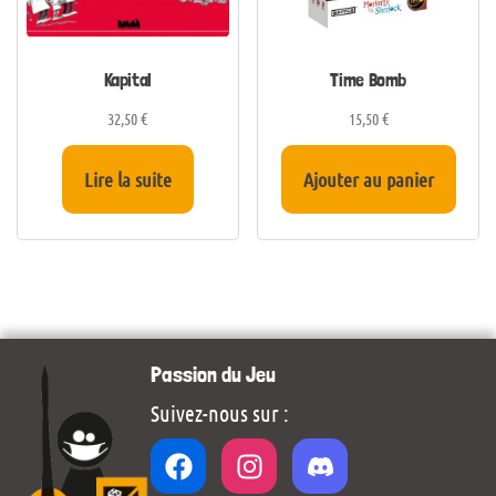
Kapital
Time Bomb
32,50
€
15,50
€
Lire la suite
Ajouter au panier
Passion du Jeu
Suivez-nous sur :