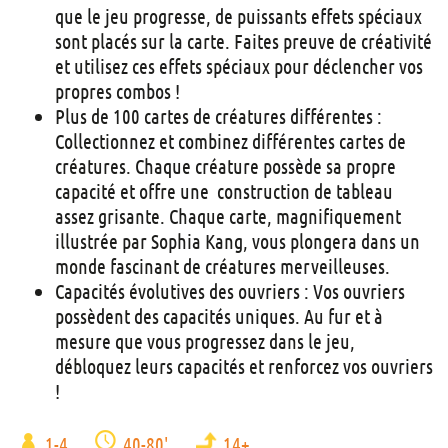
que le jeu progresse, de puissants effets spéciaux
sont placés sur la carte. Faites preuve de créativité
et utilisez ces effets spéciaux pour déclencher vos
propres combos !
Plus de 100 cartes de créatures différentes :
Collectionnez et combinez différentes cartes de
créatures. Chaque créature possède sa propre
capacité et offre une construction de tableau
assez grisante. Chaque carte, magnifiquement
illustrée par Sophia Kang, vous plongera dans un
monde fascinant de créatures merveilleuses.
Capacités évolutives des ouvriers : Vos ouvriers
possèdent des capacités uniques. Au fur et à
mesure que vous progressez dans le jeu,
débloquez leurs capacités et renforcez vos ouvriers
!
1-4
40-80'
14+