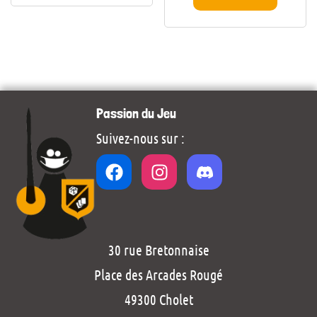
Passion du Jeu
Suivez-nous sur :
30 rue Bretonnaise
Place des Arcades Rougé
49300 Cholet