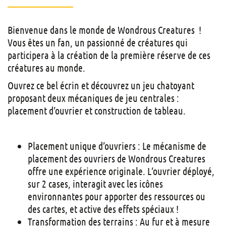
Bienvenue dans le monde de Wondrous Creatures !
Vous êtes un fan, un passionné de créatures qui
participera à la création de la première réserve de ces
créatures au monde.
Ouvrez ce bel écrin et découvrez un jeu chatoyant
proposant deux mécaniques de jeu centrales :
placement d’ouvrier et construction de tableau.
Placement unique d’ouvriers : Le mécanisme de
placement des ouvriers de Wondrous Creatures
offre une expérience originale. L’ouvrier déployé,
sur 2 cases, interagit avec les icônes
environnantes pour apporter des ressources ou
des cartes, et active des effets spéciaux !
Transformation des terrains : Au fur et à mesure