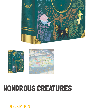
WONDROUS CREATURES
DESCRIPTION