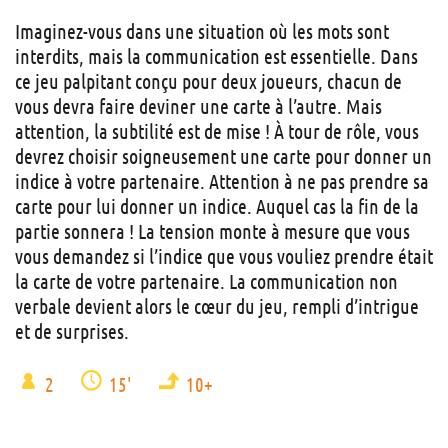
Imaginez-vous dans une situation où les mots sont
interdits, mais la communication est essentielle. Dans
ce jeu palpitant conçu pour deux joueurs, chacun de
vous devra faire deviner une carte à l’autre. Mais
attention, la subtilité est de mise ! À tour de rôle, vous
devrez choisir soigneusement une carte pour donner un
indice à votre partenaire. Attention à ne pas prendre sa
carte pour lui donner un indice. Auquel cas la fin de la
partie sonnera ! La tension monte à mesure que vous
vous demandez si l’indice que vous vouliez prendre était
la carte de votre partenaire. La communication non
verbale devient alors le cœur du jeu, rempli d’intrigue
et de surprises.
2
15'
10+