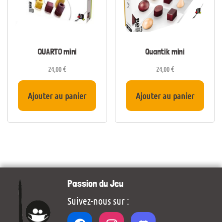
QUARTO mini
Quantik mini
24,00
€
24,00
€
Ajouter au panier
Ajouter au panier
Passion du Jeu
Suivez-nous sur :