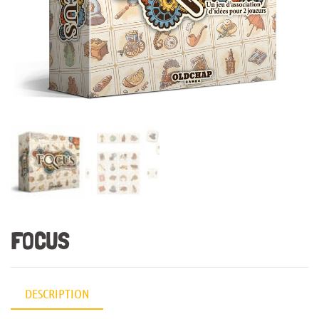
FOCUS
DESCRIPTION