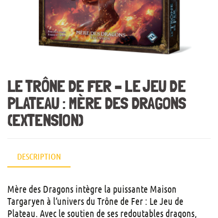
LE TRÔNE DE FER – LE JEU DE
PLATEAU : MÈRE DES DRAGONS
(EXTENSION)
DESCRIPTION
Mère des Dragons intègre la puissante Maison
Targaryen à l’univers du Trône de Fer : Le Jeu de
Plateau. Avec le soutien de ses redoutables dragons,