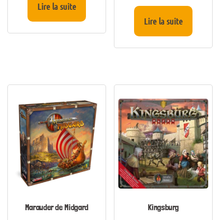
Lire la suite
Lire la suite
Marauder de Midgard
Kingsburg