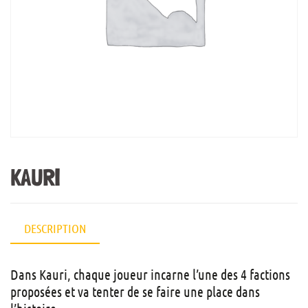
KAURI
DESCRIPTION
Dans Kauri, chaque joueur incarne l’une des 4 factions
proposées et va tenter de se faire une place dans