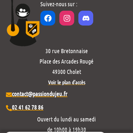
Suivez-nous sur :
30 rue Bretonnaise
Place des Arcades Rougé
49300 Cholet
Voir le plan d’accès
contact@passiondujeu.fr
02 41 62 78 86
Ouvert du lundi au samedi
de 10h00 à 19h30